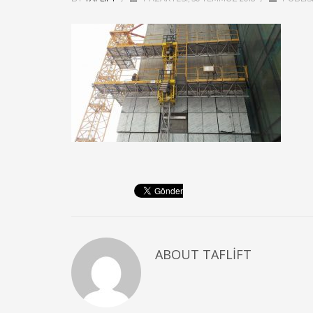
ABOUT
TAFLIFT