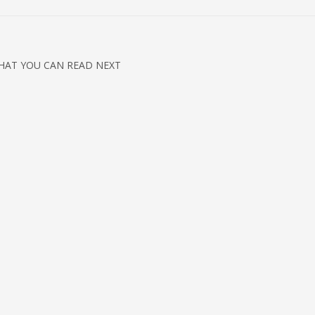
HAT YOU CAN READ NEXT